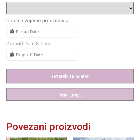
Datum i vrijeme preuzimanja
Dropoff Date & Time
Rezervišite odmah
Pošaljite upit
Povezani proizvodi